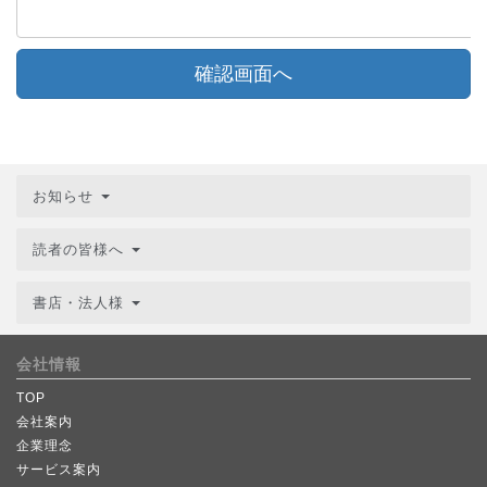
確認画面へ
お知らせ
読者の皆様へ
書店・法人様
会社情報
TOP
会社案内
企業理念
サービス案内