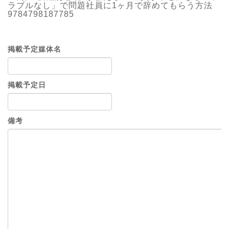
ラブルなし」で問題社員に1ヶ月で辞めてもらう方法
9784798187785
掲載予定媒体名
掲載予定日
備考