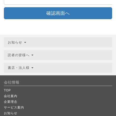
確認画面へ
お知らせ
読者の皆様へ
書店・法人様
会社情報
TOP
会社案内
企業理念
サービス案内
お知らせ