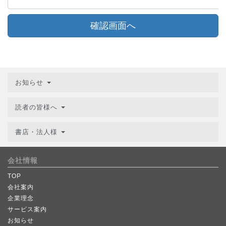
確認画面へ
お知らせ
読者の皆様へ
書店・法人様
会社情報
TOP
会社案内
企業理念
サービス案内
お知らせ