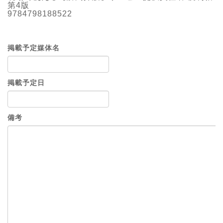
第4版
9784798188522
掲載予定媒体名
掲載予定日
備考