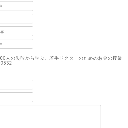
000人の失敗から学ぶ、若手ドクターのためのお金の授業
90532