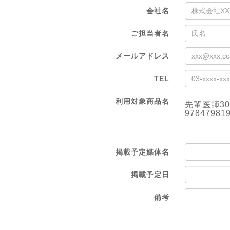
会社名
ご担当者名
メールアドレス
TEL
利用対象商品名
先輩医師3
97847981
掲載予定媒体名
掲載予定日
備考