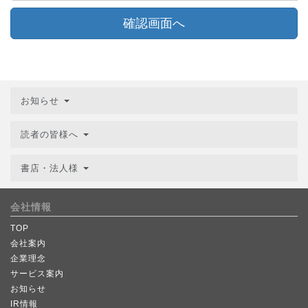
確認画面へ
お知らせ
読者の皆様へ
書店・法人様
会社情報
TOP
会社案内
企業理念
サービス案内
お知らせ
IR情報