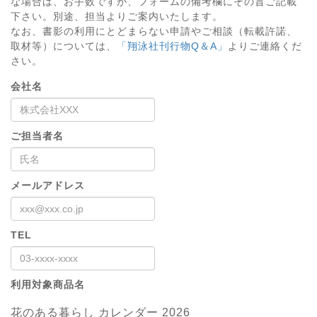
な場合は、お手数ですが、フォームの備考欄にその旨ご記載
下さい。別途、担当よりご案内いたします。
なお、書影の利用にとどまらない申請やご相談（転載許諾、
取材等）については、
「翔泳社刊行物Q＆A」
よりご連絡くだ
さい。
会社名
ご担当者名
メールアドレス
TEL
利用対象商品名
花のある暮らし カレンダー 2026