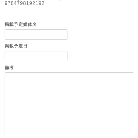
9784798192192
掲載予定媒体名
掲載予定日
備考