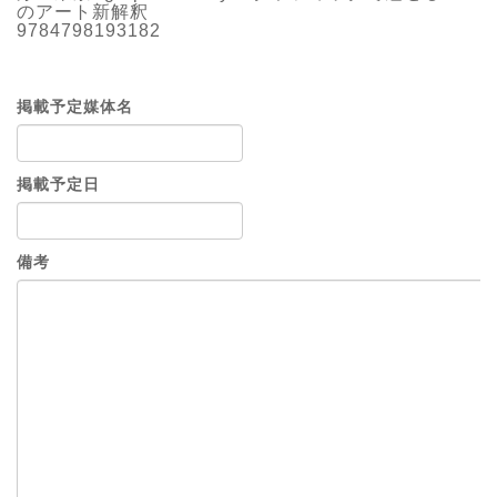
のアート新解釈
9784798193182
掲載予定媒体名
掲載予定日
備考