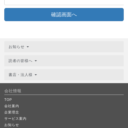
確認画面へ
お知らせ
読者の皆様へ
書店・法人様
会社情報
TOP
会社案内
企業理念
サービス案内
お知らせ