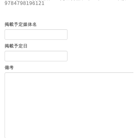
9784798196121
掲載予定媒体名
掲載予定日
備考