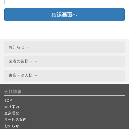
確認画面へ
お知らせ
読者の皆様へ
書店・法人様
会社情報
TOP
会社案内
企業理念
サービス案内
お知らせ