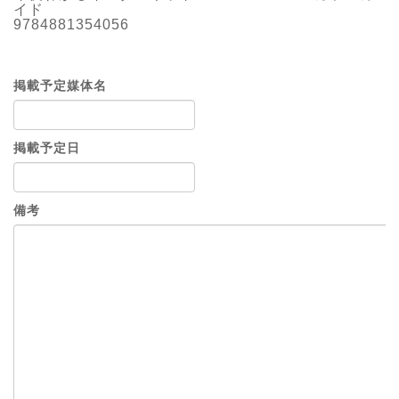
イド
9784881354056
掲載予定媒体名
掲載予定日
備考