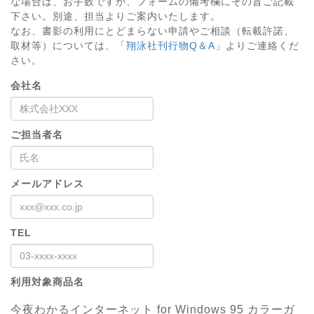
な場合は、お手数ですが、フォームの備考欄にその旨ご記載
下さい。別途、担当よりご案内いたします。
なお、書影の利用にとどまらない申請やご相談（転載許諾、
取材等）については、
「翔泳社刊行物Q＆A」
よりご連絡くだ
さい。
会社名
ご担当者名
メールアドレス
TEL
利用対象商品名
今夜わかるインターネット for Windows 95 カラーガ