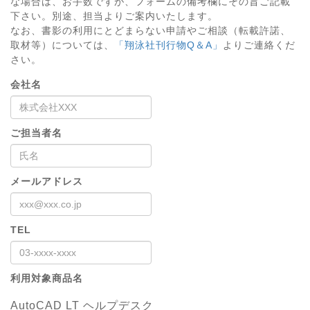
な場合は、お手数ですが、フォームの備考欄にその旨ご記載
下さい。別途、担当よりご案内いたします。
なお、書影の利用にとどまらない申請やご相談（転載許諾、
取材等）については、
「翔泳社刊行物Q＆A」
よりご連絡くだ
さい。
会社名
ご担当者名
メールアドレス
TEL
利用対象商品名
AutoCAD LT ヘルプデスク