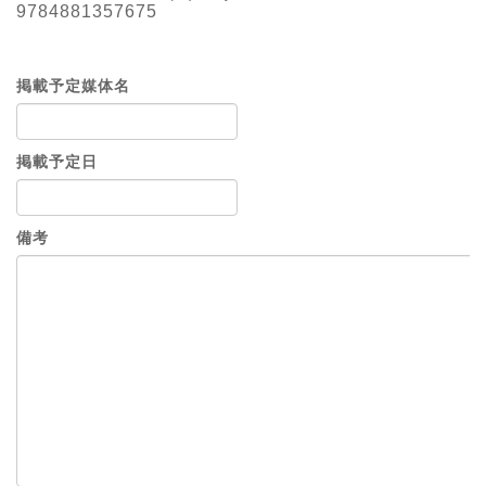
9784881357675
掲載予定媒体名
掲載予定日
備考