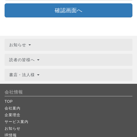
確認画面へ
お知らせ
読者の皆様へ
書店・法人様
会社情報
TOP
会社案内
企業理念
サービス案内
お知らせ
IR情報