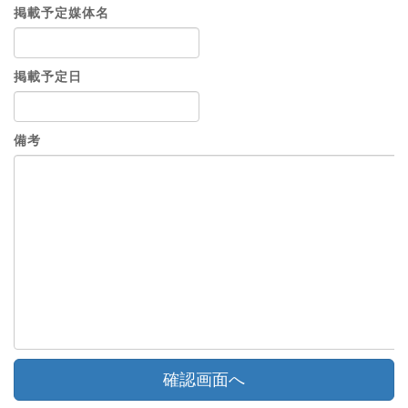
掲載予定媒体名
掲載予定日
備考
確認画面へ