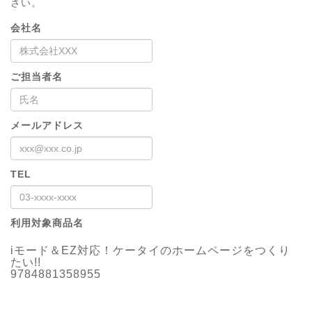
さい。
会社名
ご担当者名
メールアドレス
TEL
利用対象商品名
iモード＆EZ対応！ケータイのホームページをつくり
たい!!
9784881358955