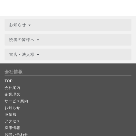
お知らせ
読者の皆様へ
書店・法人様
会社情報
TOP
会社案内
企業理念
サービス案内
お知らせ
IR情報
アクセス
採用情報
お問い合わせ