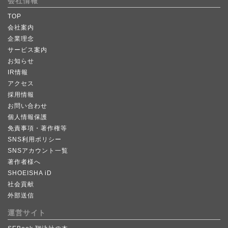
会社情報
TOP
会社案内
企業理念
サービス案内
お知らせ
IR情報
アクセス
採用情報
お問い合わせ
個人情報保護
免責事項・著作権等
SNS利用ポリシー
SNSアカウント一覧
著作者様へ
SHOEISHA iD
社会貢献
外部送信
運営サイト