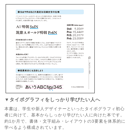
▼タイポグラフィをしっかり学びたい人へ
本書は、学生や新人デザイナーといったタイポグラフィ初心
者に向けて、基本からしっかり学びたい人に向けた本です。
約1か月で、書体・文字組み・レイアウトの3要素を体系的に
学べるよう構成されています。