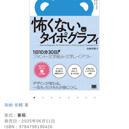
加納 佑輔
著
形式：
書籍
発売日：
2025年06月11日
ISBN：
9784798190426