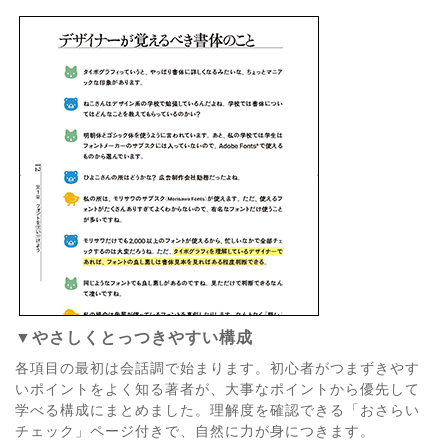
▼やさしくとっつきやすい構成
各項目の最初は会話調で始まります。初心者がつまずきやす
いポイントをよく知る著者が、大事なポイントから優先して
学べる構成にまとめました。理解度を確認できる「おさらい
チェック」ページ付きで、自然に力が身につきます。