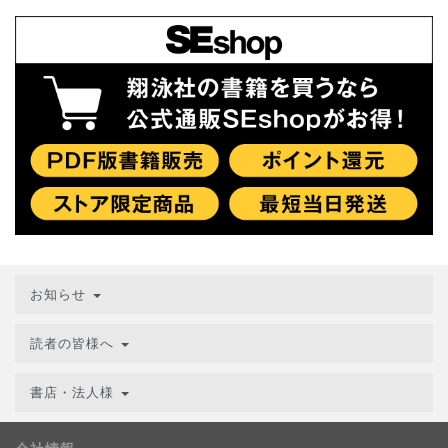
お知らせ
読者の皆様へ
書店・法人様