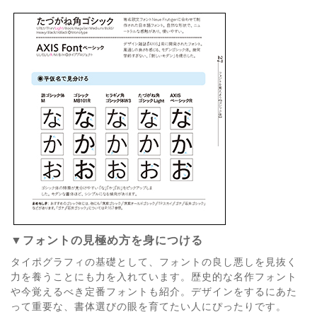
▼フォントの見極め方を身につける
タイポグラフィの基礎として、フォントの良し悪しを見抜く
力を養うことにも力を入れています。歴史的な名作フォント
や今覚えるべき定番フォントも紹介。デザインをするにあた
って重要な、書体選びの眼を育てたい人にぴったりです。