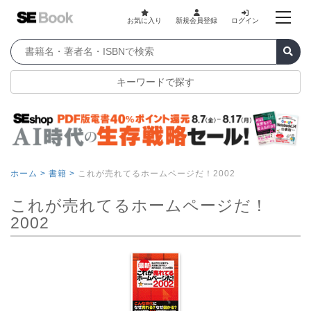
お気に入り
新規会員登録
ログイン
キーワードで探す
ホーム >
書籍 >
これが売れてるホームページだ！2002
これが売れてるホームページだ！
2002