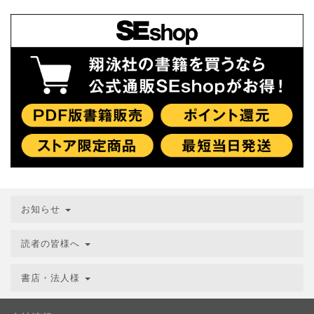
お知らせ
読者の皆様へ
書店・法人様