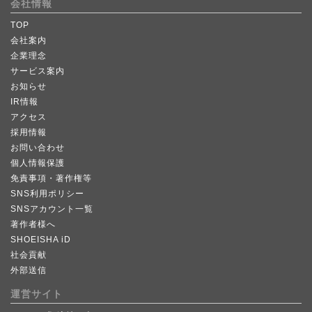
会社情報
TOP
会社案内
企業理念
サービス案内
お知らせ
IR情報
アクセス
採用情報
お問い合わせ
個人情報保護
免責事項・著作権等
SNS利用ポリシー
SNSアカウント一覧
著作者様へ
SHOEISHA iD
社会貢献
外部送信
運営サイト