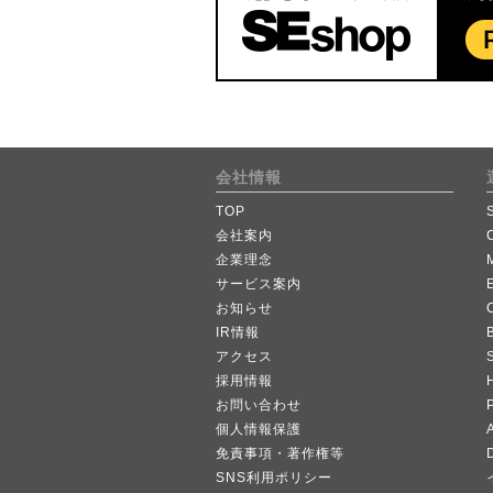
会社情報
TOP
会社案内
企業理念
サービス案内
お知らせ
IR情報
B
アクセス
採用情報
お問い合わせ
個人情報保護
A
免責事項・著作権等
SNS利用ポリシー