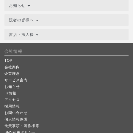
お知らせ
読者の皆様へ
書店・法人様
会社情報
TOP
会社案内
企業理念
サービス案内
お知らせ
IR情報
アクセス
採用情報
お問い合わせ
個人情報保護
免責事項・著作権等
SNS利用ポリシー