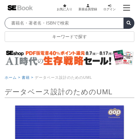
お気に入り
新規会員登録
ログイン
キーワードで探す
ホーム >
書籍 >
データベース設計のためのUML
データベース設計のためのUML