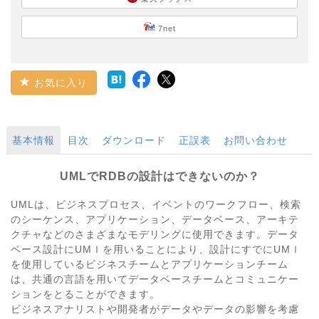
7net
お気に入り
基本情報
目次
ダウンロード
正誤表
お問い合わせ
UMLでRDBの設計はできないのか？
UMLは、ビジネスプロセス、イベントのワークフロー、検索
のシーケンス、アプリケーション、データベース、アーキテ
クチャなどのさまざまなモデリングに使用できます。データ
ベース設計にUMｌを用いることにより、設計にすでにUMｌ
を使用しているビジネスチームとアプリケーションチーム
は、共通の言語を用いてデータベースチームとコミュニケー
ションをとることができます。
ビジネスアナリストや開発者がデータやデータの影響を考慮