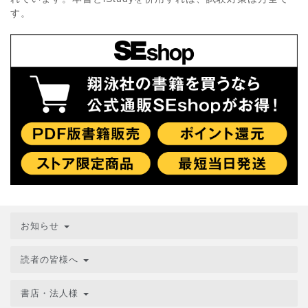
す。
お知らせ
読者の皆様へ
書店・法人様