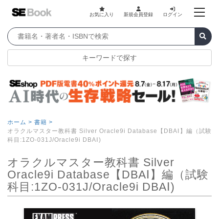
お気に入り
新規会員登録
ログイン
キーワードで探す
ホーム >
書籍 >
オラクルマスター教科書 Silver Oracle9i Database【DBAⅠ】編（試験
科目:1ZO-031J/Oracle9i DBAⅠ)
オラクルマスター教科書 Silver
Oracle9i Database【DBAⅠ】編（試験
科目:1ZO-031J/Oracle9i DBAⅠ)