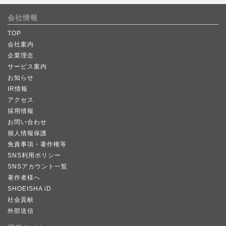
会社情報
TOP
会社案内
企業理念
サービス案内
お知らせ
IR情報
アクセス
採用情報
お問い合わせ
個人情報保護
免責事項・著作権等
SNS利用ポリシー
SNSアカウント一覧
著作者様へ
SHOEISHA iD
社会貢献
外部送信