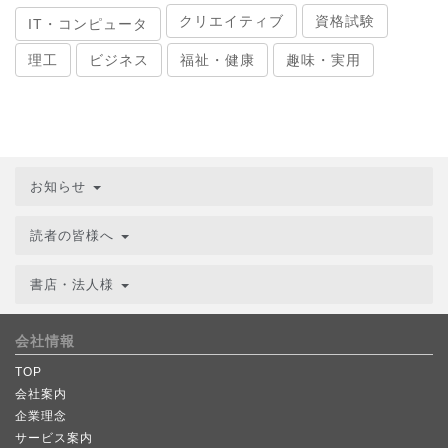
クリエイティブ
資格試験
IT・コンピュータ
理工
ビジネス
福祉・健康
趣味・実用
お知らせ
読者の皆様へ
書店・法人様
会社情報
TOP
会社案内
企業理念
サービス案内