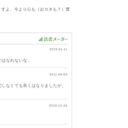
ますよ。今より心も（おカネも？）豊
2015-01-11
ではなれないな。
2011-08-03
配しなくても良くはなりましたが、
2010-12-24