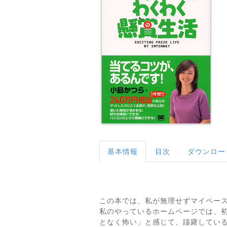
基本情報
目次
ダウンロー
この本では、私が無理せずマイペー
私のやっているホームページでは、
となく怖い」と感じて、躊躇してい