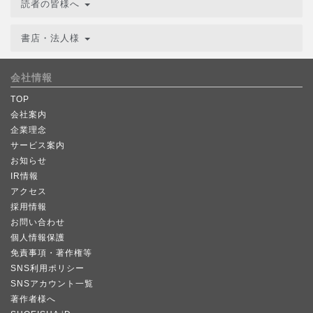
読者の皆様へ
書店・法人様
会社情報
TOP
会社案内
企業理念
サービス案内
お知らせ
IR情報
アクセス
採用情報
お問い合わせ
個人情報保護
免責事項・著作権等
SNS利用ポリシー
SNSアカウント一覧
著作者様へ