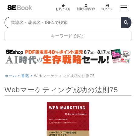
お気に入り
新規会員登録
ログイン
キーワードで探す
ホーム >
書籍 >
Webマーケティング成功の法則75
Webマーケティング成功の法則75