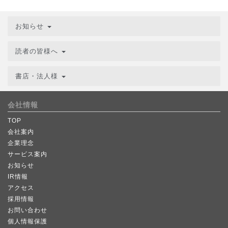
お知らせ
読者の皆様へ
書店・法人様
会社情報
TOP
会社案内
企業理念
サービス案内
お知らせ
IR情報
アクセス
採用情報
お問い合わせ
個人情報保護