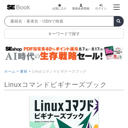
お気に入り
新規会員登録
ログイン
キーワードで探す
ホーム >
書籍 >
Linuxコマンドビギナーズブック
Linuxコマンドビギナーズブック