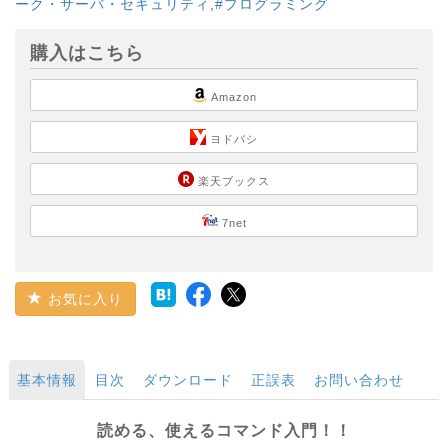
ーク・サーバ・セキュリティ
,
#プログラミング
購入はこちら
Amazon
ヨドバシ
楽天ブックス
7net
お気に入り
基本情報
目次
ダウンロード
正誤表
お問い合わせ
読める、使えるコマンド入門！！