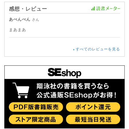
感想・レビュー
あべんべん
さん
まあまあ
すべてのレビューを見る