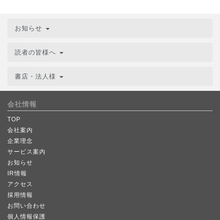
お知らせ
読者の皆様へ
書店・法人様
会社情報
TOP
会社案内
企業理念
サービス案内
お知らせ
IR情報
アクセス
採用情報
お問い合わせ
個人情報保護