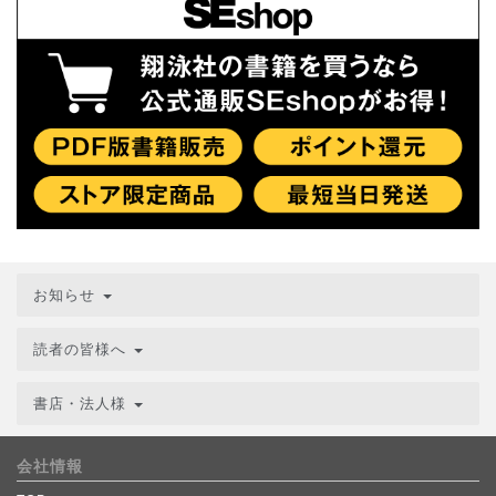
お知らせ
読者の皆様へ
書店・法人様
会社情報