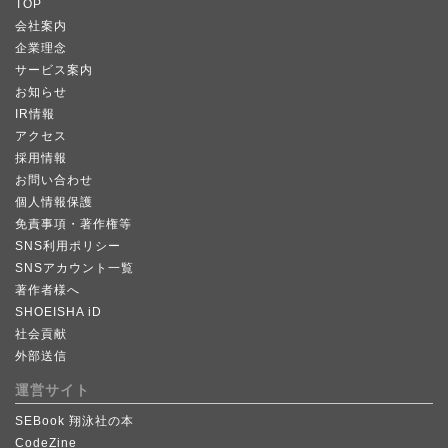
TOP
会社案内
企業理念
サービス案内
お知らせ
IR情報
アクセス
採用情報
お問い合わせ
個人情報保護
免責事項・著作権等
SNS利用ポリシー
SNSアカウント一覧
著作者様へ
SHOEISHA iD
社会貢献
外部送信
運営サイト
SEBook 翔泳社の本
CodeZine