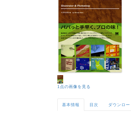
1点の画像を見る
基本情報
目次
ダウンロー