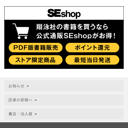
お知らせ
読者の皆様へ
書店・法人様