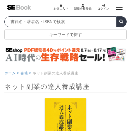
お気に入り
新規会員登録
ログイン
キーワードで探す
ホーム >
書籍 >
ネット副業の達人養成講座
ネット副業の達人養成講座