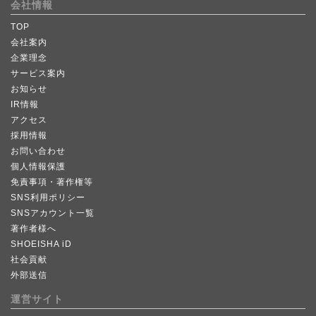
会社情報
TOP
会社案内
企業理念
サービス案内
お知らせ
IR情報
アクセス
採用情報
お問い合わせ
個人情報保護
免責事項・著作権等
SNS利用ポリシー
SNSアカウント一覧
著作者様へ
SHOEISHA iD
社会貢献
外部送信
運営サイト