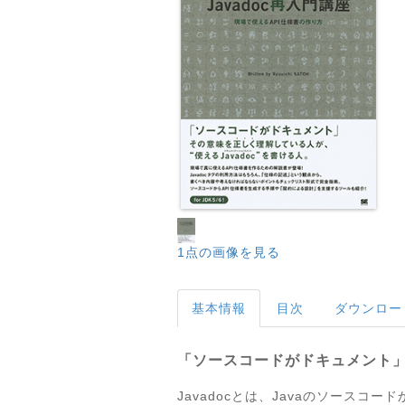
1点の画像を見る
基本情報
目次
ダウンロー
「ソースコードがドキュメント」 
Javadocとは、Javaのソースコ