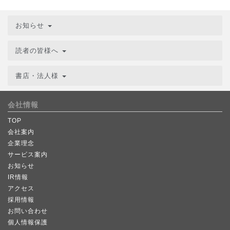
お知らせ
読者の皆様へ
書店・法人様
会社情報
TOP
会社案内
企業理念
サービス案内
お知らせ
IR情報
アクセス
採用情報
お問い合わせ
個人情報保護