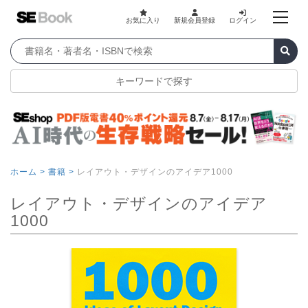
お気に入り
新規会員登録
ログイン
キーワードで探す
ホーム >
書籍 >
レイアウト・デザインのアイデア1000
レイアウト・デザインのアイデア
1000