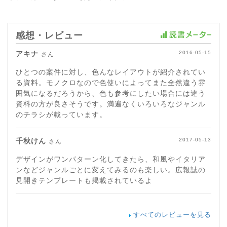
感想・レビュー
アキナ
2016-05-15
さん
ひとつの案件に対し、色んなレイアウトが紹介されてい
る資料。モノクロなので色使いによってまた全然違う雰
囲気になるだろうから、色も参考にしたい場合には違う
資料の方が良さそうです。満遍なくいろいろなジャンル
のチラシが載っています。
千秋けん
2017-05-13
さん
デザインがワンパターン化してきたら、和風やイタリア
ンなどジャンルごとに変えてみるのも楽しい。広報誌の
見開きテンプレートも掲載されているよ
すべてのレビューを見る