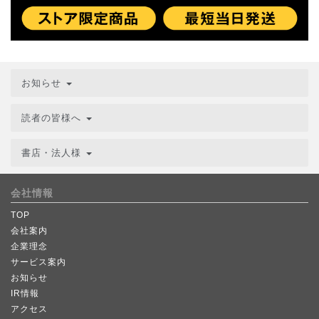
お知らせ
読者の皆様へ
書店・法人様
会社情報
TOP
会社案内
企業理念
サービス案内
お知らせ
IR情報
アクセス