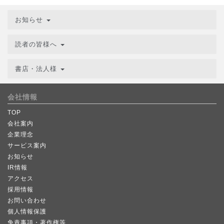
お知らせ
読者の皆様へ
書店・法人様
会社情報
TOP
会社案内
企業理念
サービス案内
お知らせ
IR情報
アクセス
採用情報
お問い合わせ
個人情報保護
免責事項・著作権等