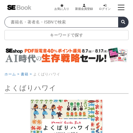
お気に入り
新規会員登録
ログイン
キーワードで探す
ホーム >
書籍 >
よくばりハワイ
よくばりハワイ