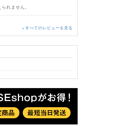
えられません。
すべてのレビューを見る