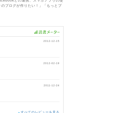
cebookとの連携、スマホアプリの使
りのブログが作りたい！」「もっとブ
2012-12-15
2012-02-19
2011-12-24
すべてのレビューを見る