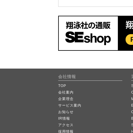
会社情報
TOP
会社案内
企業理念
サービス案内
お知らせ
IR情報
B
アクセス
採用情報