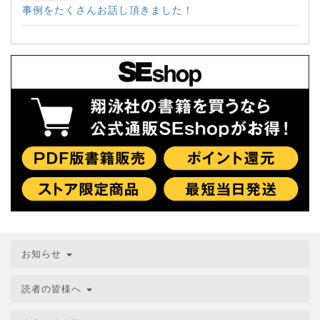
事例をたくさんお話し頂きました！
お知らせ
読者の皆様へ