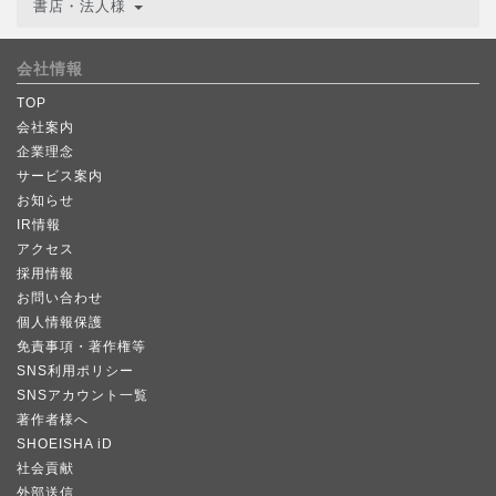
書店・法人様
会社情報
TOP
会社案内
企業理念
サービス案内
お知らせ
IR情報
アクセス
採用情報
お問い合わせ
個人情報保護
免責事項・著作権等
SNS利用ポリシー
SNSアカウント一覧
著作者様へ
SHOEISHA iD
社会貢献
外部送信