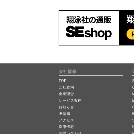
会社情報
TOP
会社案内
企業理念
サービス案内
お知らせ
IR情報
B
アクセス
採用情報
お問い合わせ