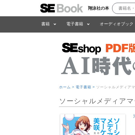
翔泳社の本
書籍
電子書籍
オーディオブック
ホーム >
電子書籍 >
ソーシャルメディアマ
ソーシャルメディアマー