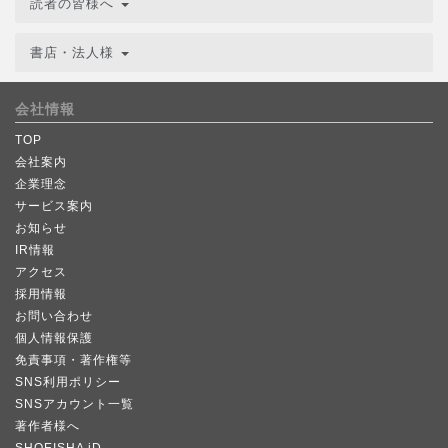
読者の皆様へ
書店・法人様
会社情報
TOP
会社案内
企業理念
サービス案内
お知らせ
IR情報
アクセス
採用情報
お問い合わせ
個人情報保護
免責事項・著作権等
SNS利用ポリシー
SNSアカウント一覧
著作者様へ