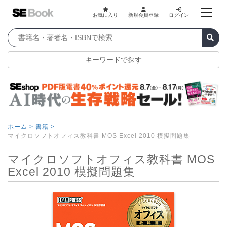
お気に入り
新規会員登録
ログイン
キーワードで探す
ホーム >
書籍 >
マイクロソフトオフィス教科書 MOS Excel 2010 模擬問題集
マイクロソフトオフィス教科書 MOS
Excel 2010 模擬問題集