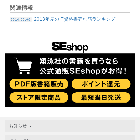
関連情報
2013年度のIT資格書売れ筋ランキング
2014.05.09
お知らせ