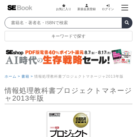
お気に入り
新規会員登録
ログイン
キーワードで探す
ホーム >
書籍 >
情報処理教科書プロジェクトマネージャ2013年版
情報処理教科書プロジェクトマネージ
ャ2013年版