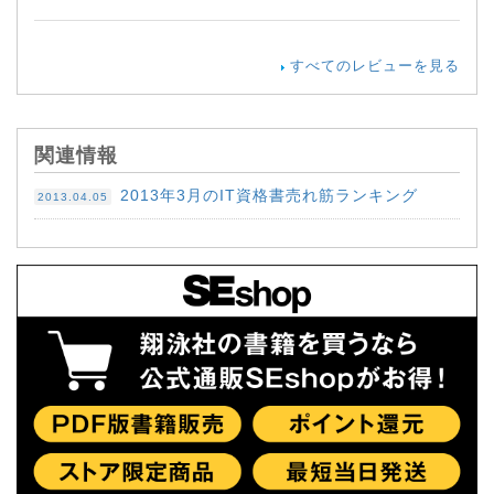
すべてのレビューを見る
関連情報
2013年3月のIT資格書売れ筋ランキング
2013.04.05