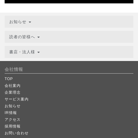
お知らせ
読者の皆様へ
書店・法人様
会社情報
TOP
会社案内
企業理念
サービス案内
お知らせ
IR情報
アクセス
採用情報
お問い合わせ