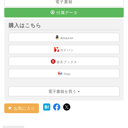
電子書籍
付属データ
購入はこちら
Amazon
ヨドバシ
楽天ブックス
7net
電子書籍を買う
お気に入り