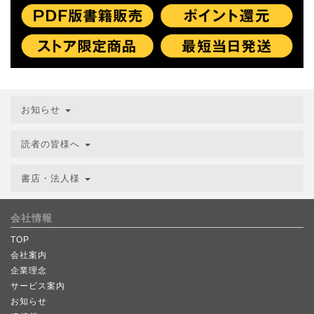
お知らせ
読者の皆様へ
書店・法人様
会社情報
TOP
会社案内
企業理念
サービス案内
お知らせ