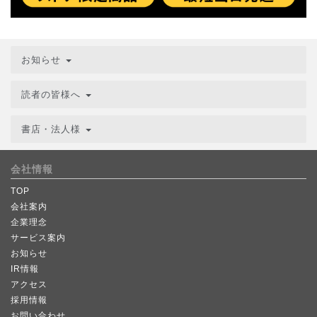
お知らせ
読者の皆様へ
書店・法人様
会社情報
TOP
会社案内
企業理念
サービス案内
お知らせ
IR情報
アクセス
採用情報
お問い合わせ