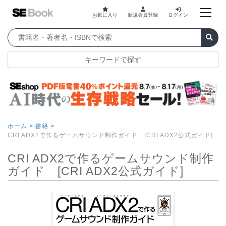
お気に入り
新規会員登録
ログイン
キーワードで探す
ホーム >
書籍 >
CRI ADX2で作るゲームサウンド制作ガイド [CRI ADX2公式ガイド]
CRI ADX2で作るゲームサウンド制作
ガイド [CRI ADX2公式ガイド]