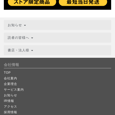
お知らせ
読者の皆様へ
書店・法人様
会社情報
TOP
会社案内
企業理念
サービス案内
お知らせ
IR情報
アクセス
採用情報