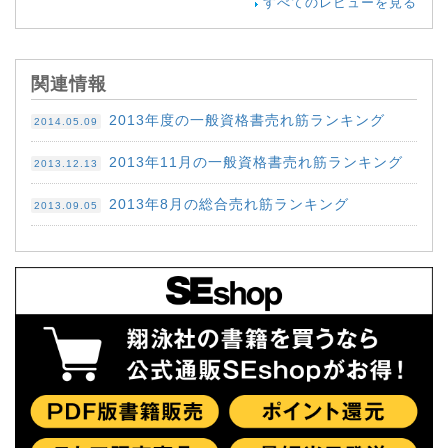
すべてのレビューを見る
関連情報
2013年度の一般資格書売れ筋ランキング
2014.05.09
2013年11月の一般資格書売れ筋ランキング
2013.12.13
2013年8月の総合売れ筋ランキング
2013.09.05