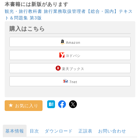
本書籍には新版があります
観光・旅行教科書 旅行業務取扱管理者【総合・国内】テキス
ト＆問題集 第3版
購入はこちら
Amazon
ヨドバシ
楽天ブックス
7net
お気に入り
基本情報
目次
ダウンロード
正誤表
お問い合わせ