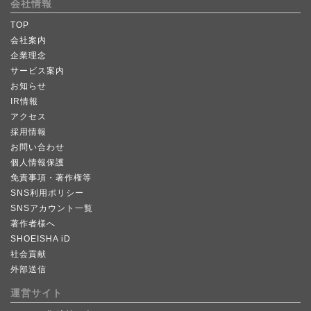
会社情報
TOP
会社案内
企業理念
サービス案内
お知らせ
IR情報
アクセス
採用情報
お問い合わせ
個人情報保護
免責事項・著作権等
SNS利用ポリシー
SNSアカウント一覧
著作者様へ
SHOEISHA iD
社会貢献
外部送信
運営サイト