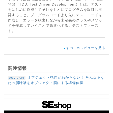
開発（TDD: Test Driven Development）とは、テスト
をはじめに作成してそれをもとにプログラムを設計し開
発すること。プログラムコードより先にテストコードを
作成し、エラーを検出しながら未定義のクラスやメソッ
ドを作成していくことで高速化する。テストファース
ト。
すべてのレビューを見る
関連情報
オブジェクト指向がわからない！ そんなあな
2017.07.06
たの脳味噌をオブジェクト脳にする準備体操