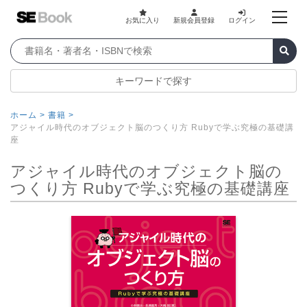
お気に入り
新規会員登録
ログイン
キーワードで探す
ホーム >
書籍 >
アジャイル時代のオブジェクト脳のつくり方 Rubyで学ぶ究極の基礎講
座
アジャイル時代のオブジェクト脳の
つくり方 Rubyで学ぶ究極の基礎講座