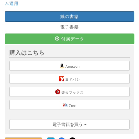
ム運用
紙の書籍
電子書籍
付属データ
購入はこちら
Amazon
ヨドバシ
楽天ブックス
7net
電子書籍を買う