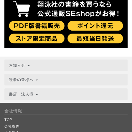
お知らせ
読者の皆様へ
書店・法人様
会社情報
TOP
会社案内