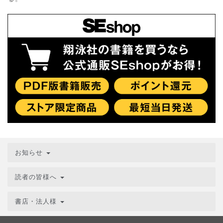
お知らせ
読者の皆様へ
書店・法人様