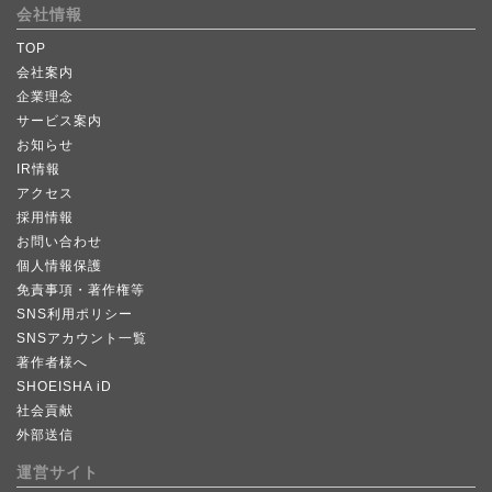
会社情報
TOP
会社案内
企業理念
サービス案内
お知らせ
IR情報
アクセス
採用情報
お問い合わせ
個人情報保護
免責事項・著作権等
SNS利用ポリシー
SNSアカウント一覧
著作者様へ
SHOEISHA iD
社会貢献
外部送信
運営サイト