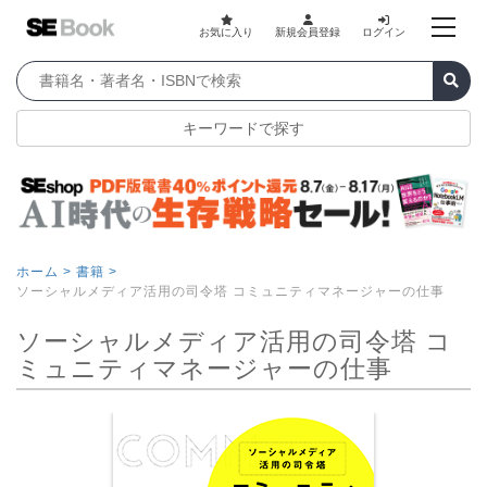
お気に入り
新規会員登録
ログイン
キーワードで探す
ホーム >
書籍 >
ソーシャルメディア活用の司令塔 コミュニティマネージャーの仕事
ソーシャルメディア活用の司令塔 コ
ミュニティマネージャーの仕事