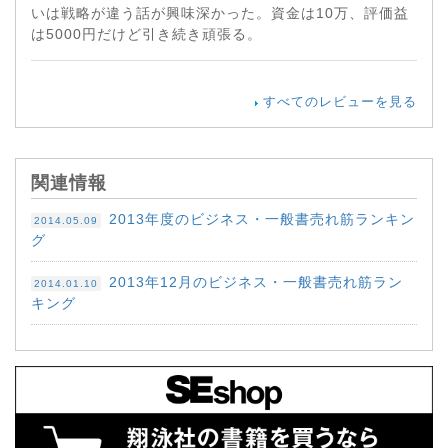
いは戦略が違う話が興味深かった。資金は10万、評価益
は5000円だけど引き続き頑張る。
すべてのレビューを見る
関連情報
2013年度のビジネス・一般書売れ筋ランキン
2014.05.09
グ
2013年12月のビジネス・一般書売れ筋ラン
2014.01.10
キング