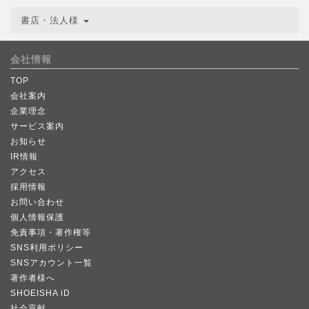
書店・法人様
会社情報
TOP
会社案内
企業理念
サービス案内
お知らせ
IR情報
アクセス
採用情報
お問い合わせ
個人情報保護
免責事項・著作権等
SNS利用ポリシー
SNSアカウント一覧
著作者様へ
SHOEISHA iD
社会貢献