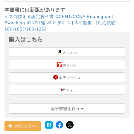
本書籍には新版があります
シスコ技術者認定教科書 CCENT/CCNA Routing and
Switching ICND1編 v3.0 テキスト&問題集 ［対応試験］
100-105J/200-125J
購入はこちら
Amazon
ヨドバシ
楽天ブックス
7net
電子書籍を買う
お気に入り