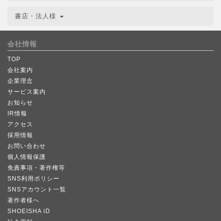
書店・法人様
会社情報
TOP
会社案内
企業理念
サービス案内
お知らせ
IR情報
アクセス
採用情報
お問い合わせ
個人情報保護
免責事項・著作権等
SNS利用ポリシー
SNSアカウント一覧
著作者様へ
SHOEISHA iD