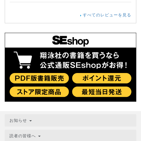
すべてのレビューを見る
お知らせ
読者の皆様へ