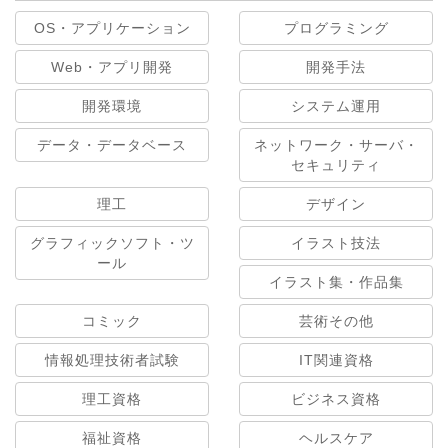
OS・アプリケーション
プログラミング
Web・アプリ開発
開発手法
開発環境
システム運用
データ・データベース
ネットワーク・サーバ・
セキュリティ
理工
デザイン
グラフィックソフト・ツ
イラスト技法
ール
イラスト集・作品集
コミック
芸術その他
情報処理技術者試験
IT関連資格
理工資格
ビジネス資格
福祉資格
ヘルスケア