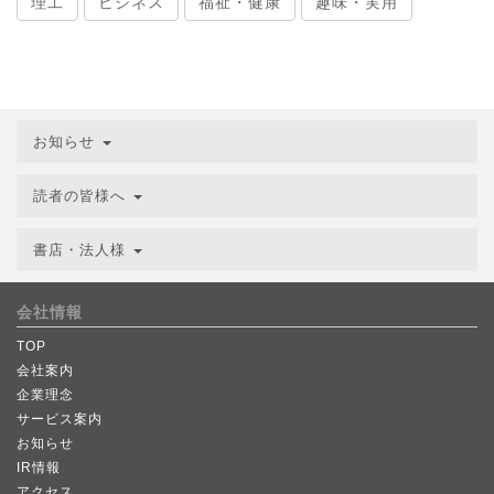
理工
ビジネス
福祉・健康
趣味・実用
お知らせ
読者の皆様へ
書店・法人様
会社情報
TOP
会社案内
企業理念
サービス案内
お知らせ
IR情報
アクセス