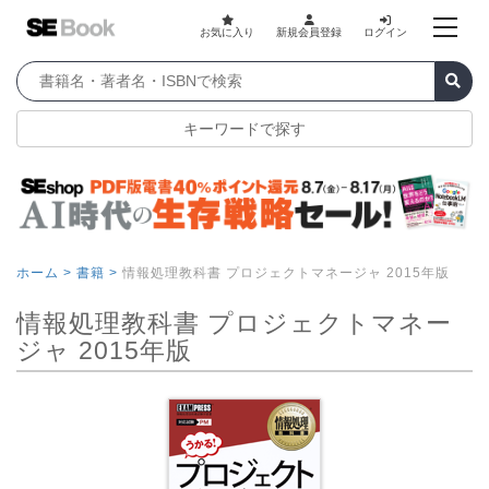
お気に入り
新規会員登録
ログイン
キーワードで探す
ホーム >
書籍 >
情報処理教科書 プロジェクトマネージャ 2015年版
情報処理教科書 プロジェクトマネー
ジャ 2015年版