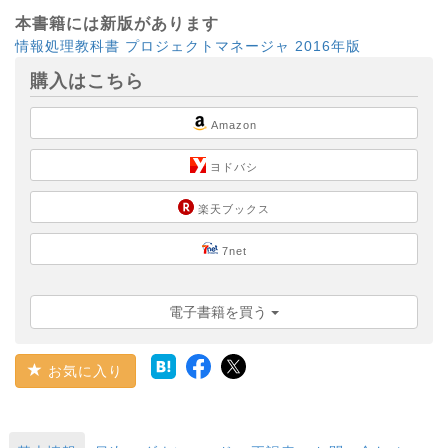
本書籍には新版があります
情報処理教科書 プロジェクトマネージャ 2016年版
購入はこちら
Amazon
ヨドバシ
楽天ブックス
7net
電子書籍を買う
お気に入り