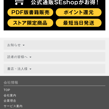
お知らせ
読者の皆様へ
書店・法人様
会社情報
TOP
会社案内
企業理念
サービス案内