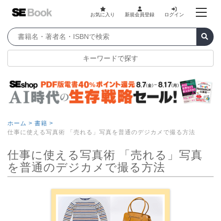
お気に入り
新規会員登録
ログイン
キーワードで探す
ホーム >
書籍 >
仕事に使える写真術 「売れる」写真を普通のデジカメで撮る方法
仕事に使える写真術 「売れる」写真
を普通のデジカメで撮る方法