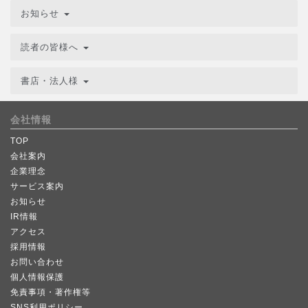
お知らせ
読者の皆様へ
書店・法人様
会社情報
TOP
会社案内
企業理念
サービス案内
お知らせ
IR情報
アクセス
採用情報
お問い合わせ
個人情報保護
免責事項・著作権等
SNS利用ポリシー