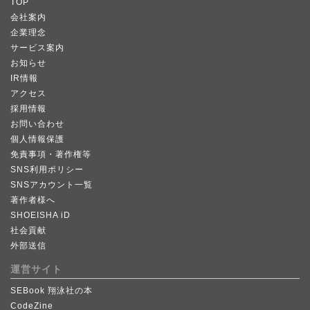
TOP
会社案内
企業理念
サービス案内
お知らせ
IR情報
アクセス
採用情報
お問い合わせ
個人情報保護
免責事項・著作権等
SNS利用ポリシー
SNSアカウント一覧
著作者様へ
SHOEISHA iD
社会貢献
外部送信
運営サイト
SEBook 翔泳社の本
CodeZine