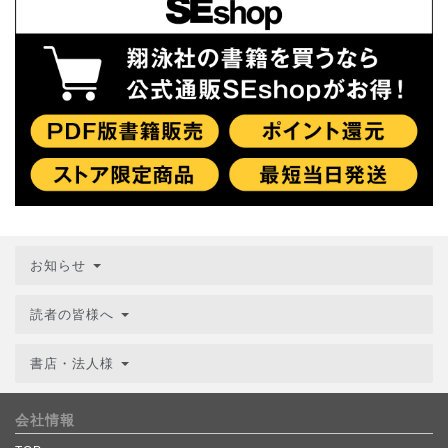
お知らせ
読者の皆様へ
書店・法人様
会社情報