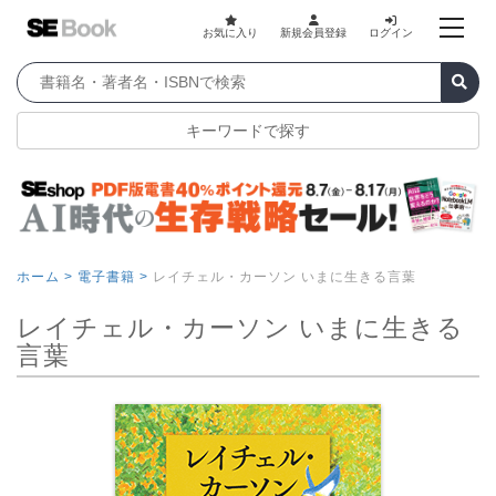
お気に入り
新規会員登録
ログイン
キーワードで探す
ホーム >
電子書籍 >
レイチェル・カーソン いまに生きる言葉
レイチェル・カーソン いまに生きる
言葉