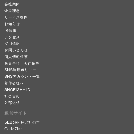
会社案内
企業理念
サービス案内
お知らせ
IR情報
アクセス
採用情報
お問い合わせ
個人情報保護
免責事項・著作権等
SNS利用ポリシー
SNSアカウント一覧
著作者様へ
SHOEISHA iD
社会貢献
外部送信
運営サイト
SEBook 翔泳社の本
CodeZine