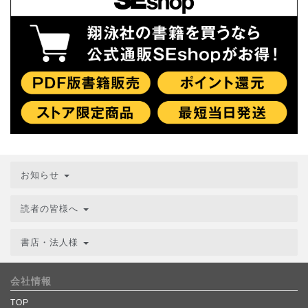
お知らせ
読者の皆様へ
書店・法人様
会社情報
TOP