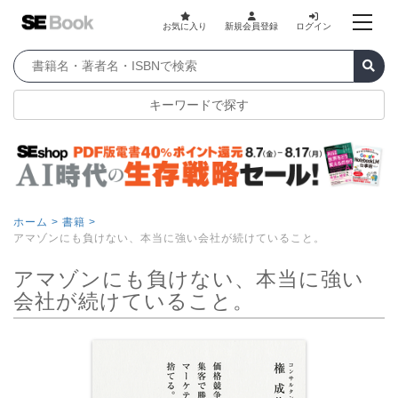
お気に入り
新規会員登録
ログイン
キーワードで探す
ホーム >
書籍 >
アマゾンにも負けない、本当に強い会社が続けていること。
アマゾンにも負けない、本当に強い
会社が続けていること。