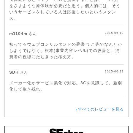
をさまような原体験が必要だと思う。個人的には、そう
いうサービスをしている人は応援したいというスタン
ス。
m1104m
2015-06-12
さん
知ってるウェブコンサルタントの著書 てこ先でなんとか
しようではなく、根本(事業内容レベル)での改善と、消
費者の視線にたちきった考え方。
SDH
2015-06-21
さん
メーカー化かサービス業化で対応。3Cを意識して、差別
化して生き残れ。
すべてのレビューを見る