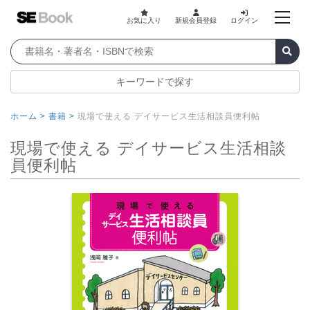
お気に入り
新規会員登録
ログイン
キーワードで探す
ホーム >
書籍 >
現場で使える デイサービス生活相談員便利帖
現場で使える デイサービス生活相談
員便利帖