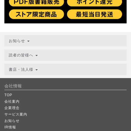
お知らせ
読者の皆様へ
書店・法人様
会社情報
TOP
会社案内
企業理念
サービス案内
お知らせ
IR情報