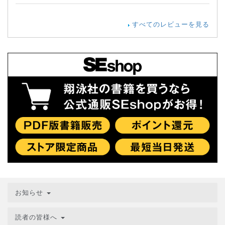
すべてのレビューを見る
お知らせ
読者の皆様へ