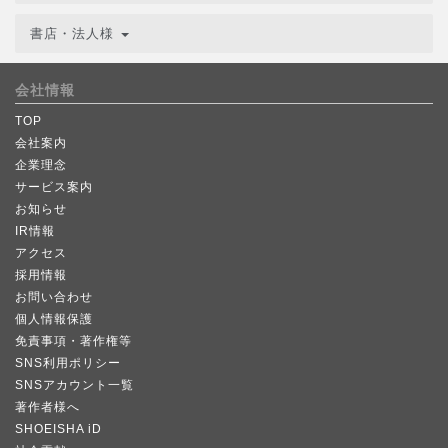
書店・法人様
会社情報
TOP
会社案内
企業理念
サービス案内
お知らせ
IR情報
アクセス
採用情報
お問い合わせ
個人情報保護
免責事項・著作権等
SNS利用ポリシー
SNSアカウント一覧
著作者様へ
SHOEISHA iD