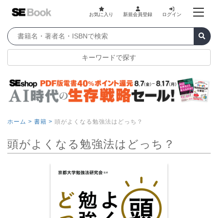
お気に入り
新規会員登録
ログイン
キーワードで探す
ホーム >
書籍 >
頭がよくなる勉強法はどっち？
頭がよくなる勉強法はどっち？