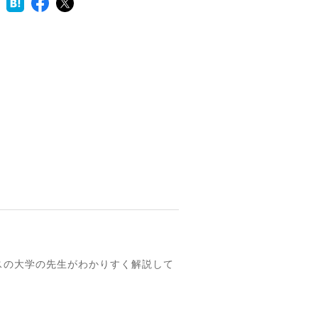
スの大学の先生がわかりすく解説して